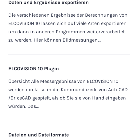
Daten und Ergebnisse exportieren
Die verschiedenen Ergebnisse der Berechnungen von
ELCOVISION 10 lassen sich auf viele Arten exportieren
um dann in anderen Programmen weiterverarbeitet
zu werden. Hier können Bildmessungen,…
ELCOVISION 10 Plugin
Übersicht Alle Messergebnisse von ELCOVISION 10
werden direkt so in die Kommandozeile von AutoCAD
/BricsCAD gespielt, als ob Sie sie von Hand eingeben
würden. Das…
Dateien und Dateiformate