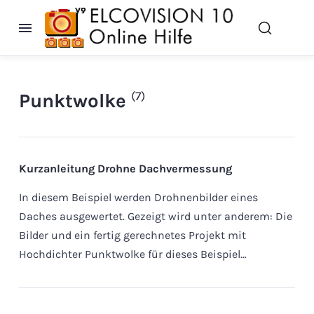
(7)
Punktwolke
Kurzanleitung Drohne Dachvermessung
In diesem Beispiel werden Drohnenbilder eines
Daches ausgewertet. Gezeigt wird unter anderem: Die
Bilder und ein fertig gerechnetes Projekt mit
Hochdichter Punktwolke für dieses Beispiel…