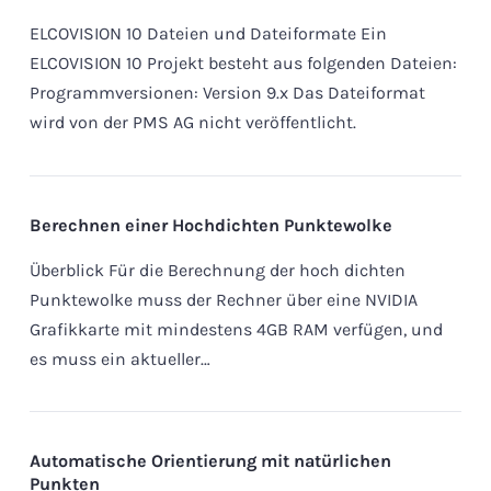
ELCOVISION 10 Dateien und Dateiformate Ein
ELCOVISION 10 Projekt besteht aus folgenden Dateien:
Programmversionen: Version 9.x Das Dateiformat
wird von der PMS AG nicht veröffentlicht.
Berechnen einer Hochdichten Punktewolke
Überblick Für die Berechnung der hoch dichten
Punktewolke muss der Rechner über eine NVIDIA
Grafikkarte mit mindestens 4GB RAM verfügen, und
es muss ein aktueller…
Automatische Orientierung mit natürlichen
Punkten