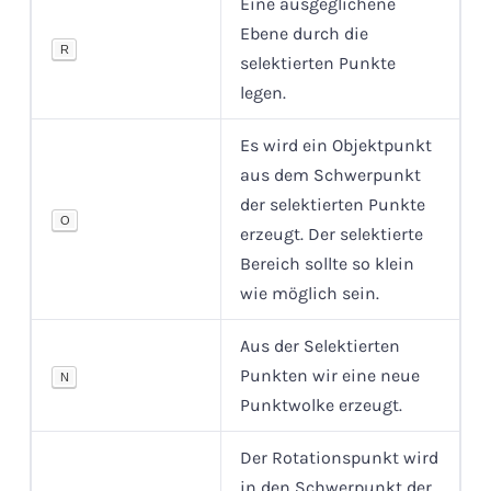
Eine ausgeglichene
Ebene durch die
R
selektierten Punkte
legen.
Es wird ein Objektpunkt
aus dem Schwerpunkt
der selektierten Punkte
O
erzeugt. Der selektierte
Bereich sollte so klein
wie möglich sein.
Aus der Selektierten
Punkten wir eine neue
N
Punktwolke erzeugt.
Der Rotationspunkt wird
in den Schwerpunkt der