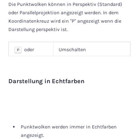
Die Punktwolken können in Perspektiv (Standard)
oder Parallelprojektion angezeigt werden. In dem
Koordinatenkreuz wird ein "P" angezeigt wenn die
Darstellung perspektiv ist.
oder
Umschalten
P
Kontextmenü
Perspektiv/Parallelprojektion
Darstellung in Echtfarben
Punktwolken werden immer in Echtfarben
angezeigt.