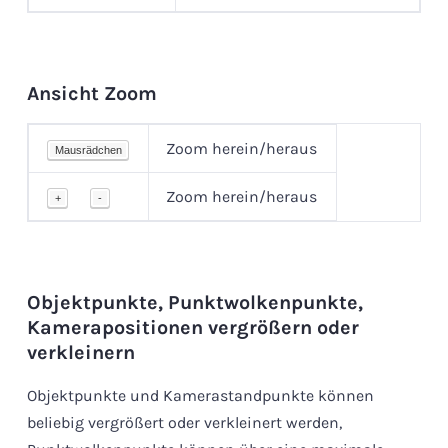
Ansicht Zoom
Zoom herein/heraus
Mausrädchen
Zoom herein/heraus
+
-
Objektpunkte, Punktwolkenpunkte,
Kamerapositionen vergrößern oder
verkleinern
Objektpunkte und Kamerastandpunkte können
beliebig vergrößert oder verkleinert werden,