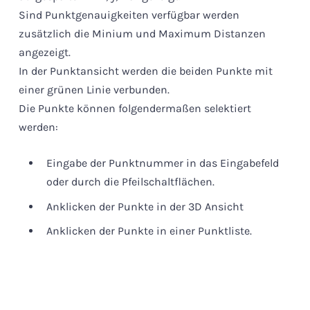
Sind Punktgenauigkeiten verfügbar werden
zusätzlich die Minium und Maximum Distanzen
angezeigt.
In der Punktansicht werden die beiden Punkte mit
einer grünen Linie verbunden.
Die Punkte können folgendermaßen selektiert
werden:
Eingabe der Punktnummer in das Eingabefeld
oder durch die Pfeilschaltflächen.
Anklicken der Punkte in der 3D Ansicht
Anklicken der Punkte in einer Punktliste.