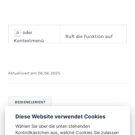
oder
D
Ruft die Funktion auf
Kontextmenü
Aktualisiert am:
06. 06. 2025
BEDIENELEMENT
Diese Website verwendet Cookies
Wählen Sie über die unten stehenden
Kontrollkästchen aus, welche Cookies Sie zulassen