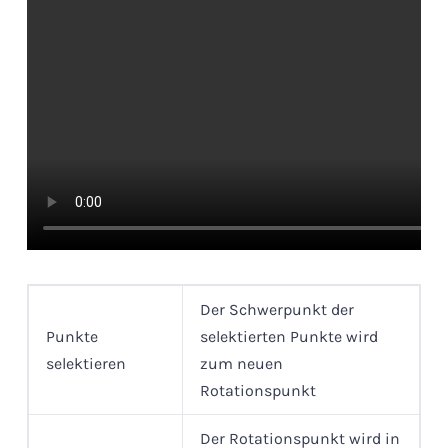
Der Schwerpunkt der
Punkte
selektierten Punkte wird
selektieren
zum neuen
Rotationspunkt
Der Rotationspunkt wird in