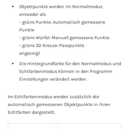
Objektpunkte werden im Normalmodus
entweder als
- grüne Punkte: Automatisch gemessene
Punkte
- grüne Würfel: Manuell gemessene Punkte
- grüne 3D Kreuze: Passpunkte
angezeigt
Die Hintergrundfarbe für den Normalmodus und
Echtfarbenmodus können in den Programm
Einstellungen verändert werden.
Im Echtfarbenmodus werden zusätzlich die
automatisch gemessenen Objektpunkte in ihren
Echtfarben dargestellt.