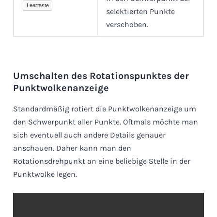
Leertaste
selektierten Punkte
verschoben.
Umschalten des Rotationspunktes der
Punktwolkenanzeige
Standardmäßig rotiert die Punktwolkenanzeige um
den Schwerpunkt aller Punkte. Oftmals möchte man
sich eventuell auch andere Details genauer
anschauen. Daher kann man den
Rotationsdrehpunkt an eine beliebige Stelle in der
Punktwolke legen.