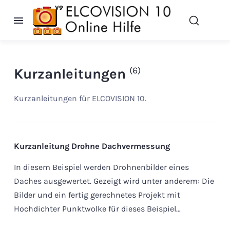
(6)
Kurzanleitungen
Kurzanleitungen für ELCOVISION 10.
Kurzanleitung Drohne Dachvermessung
In diesem Beispiel werden Drohnenbilder eines
Daches ausgewertet. Gezeigt wird unter anderem: Die
Bilder und ein fertig gerechnetes Projekt mit
Hochdichter Punktwolke für dieses Beispiel…