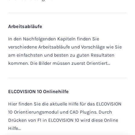
Arbeitsabläufe
In den Nachfolgenden Kapiteln finden Sie
verschiedene Arbeitsabläufe und Vorschläge wie Sie
am einfachsten und besten zu guten Resultaten
kommen. Die Bilder müssen zuerst Orientiert…
ELCOVISION 10 Onlinehilfe
Hier finden Sie die aktuelle Hilfe für das ELCOVISION
10 Orientierungsmodul und CAD Plugins. Durch
Drücken von F1 in ELCOVISION 10 wird diese Online
Hilfe…