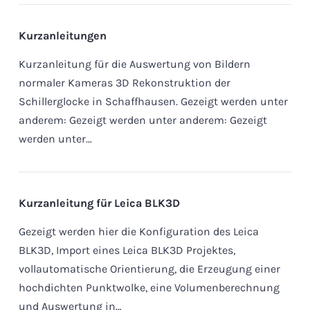
Kurzanleitungen
Kurzanleitung für die Auswertung von Bildern
normaler Kameras 3D Rekonstruktion der
Schillerglocke in Schaffhausen. Gezeigt werden unter
anderem: Gezeigt werden unter anderem: Gezeigt
werden unter…
Kurzanleitung für Leica BLK3D
Gezeigt werden hier die Konfiguration des Leica
BLK3D, Import eines Leica BLK3D Projektes,
vollautomatische Orientierung, die Erzeugung einer
hochdichten Punktwolke, eine Volumenberechnung
und Auswertung in…