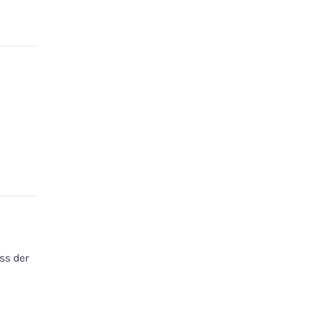
ss der