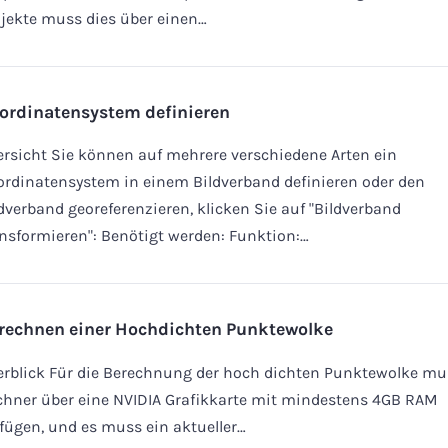
jekte muss dies über einen…
ordinatensystem definieren
rsicht Sie können auf mehrere verschiedene Arten ein
rdinatensystem in einem Bildverband definieren oder den
dverband georeferenzieren, klicken Sie auf "Bildverband
nsformieren": Benötigt werden: Funktion:…
rechnen einer Hochdichten Punktewolke
rblick Für die Berechnung der hoch dichten Punktewolke mu
chner über eine NVIDIA Grafikkarte mit mindestens 4GB RAM
fügen, und es muss ein aktueller…