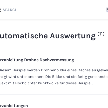
SEARCH
(11)
utomatische Auswertung
rzanleitung Drohne Dachvermessung
diesem Beispiel werden Drohnenbilder eines Daches ausgewer
eigt wird unter anderem: Die Bilder und ein fertig gerechnete
jekt mit Hochdichter Punktwolke für dieses Beispiel…
rzanleitungen