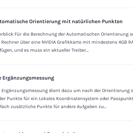
tomatische Orientierung mit natürlichen Punkten
rblick Für die Berechnung der Automatischen Orientierung so
 Rechner über eine NVIDIA Grafikkarte mit mindestens 4GB 
fügen, und es muss ein aktueller Treiber…
e Ergänzungsmessung
e Ergänzungsmessung dient dazu um nach der Orientierung d
der Punkte für ein Lokales Koordinatensystem oder Passpunk
fach zusätzliche Punkte für andere Aufgaben zu…